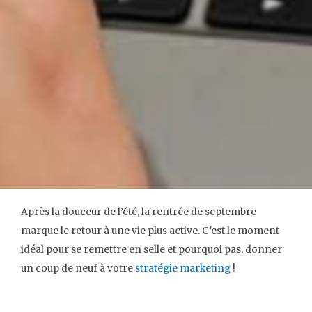
Après la douceur de l’été, la rentrée de septembre
marque le retour à une vie plus active. C’est le moment
idéal pour se remettre en selle et pourquoi pas, donner
un coup de neuf à votre
stratégie marketing
!
Qu’est-ce qu’une stratégie