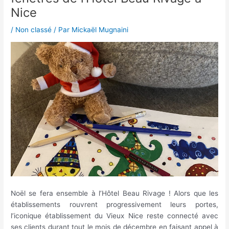
Nice
/
Non classé
/ Par
Mickaël Mugnaini
Noël se fera ensemble à l’Hôtel Beau Rivage ! Alors que les
établissements rouvrent progressivement leurs portes,
l’iconique établissement du Vieux Nice reste connecté avec
ses clients durant tout le mois de décembre en faisant appel à