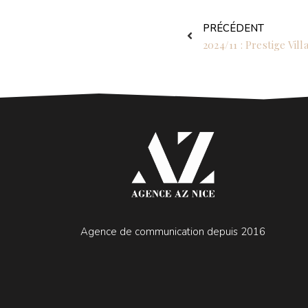
Précédent
PRÉCÉDENT
Agence de communication depuis 2016