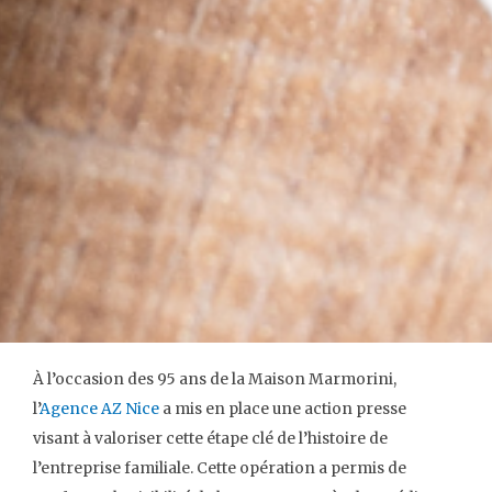
À l’occasion des 95 ans de la Maison Marmorini,
l’
Agence AZ Nice
a mis en place une action presse
visant à valoriser cette étape clé de l’histoire de
l’entreprise familiale. Cette opération a permis de