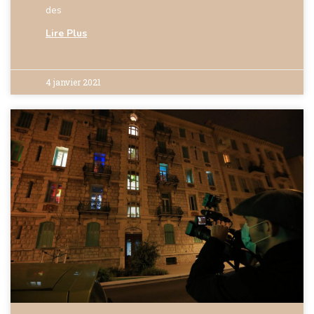
des
Lire Plus
4 janvier 2021